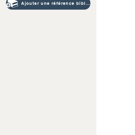
Ajouter une référence bibliographique