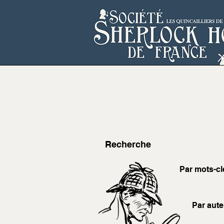
Recherche
Par mots-cl
Par aute