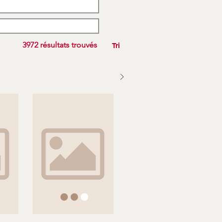
3972 résultats trouvés
Tri