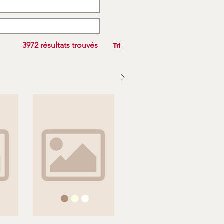
3972 résultats trouvés
Tri