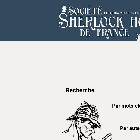
Recherche
Par mots-cl
Par aute