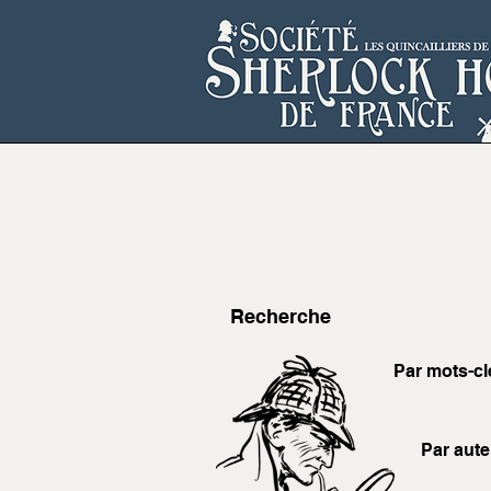
Recherche
Par mots-cl
Par aute