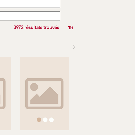
3972 résultats trouvés
Tri