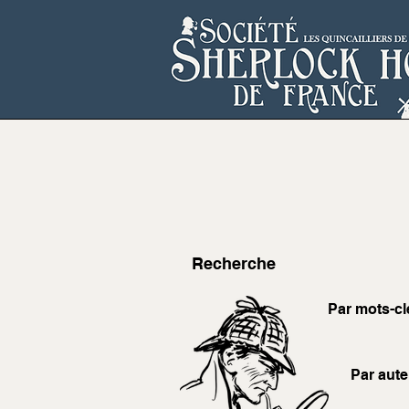
Recherche
Par mots-cl
Par aute