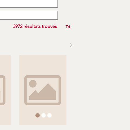
3972 résultats trouvés
Tri