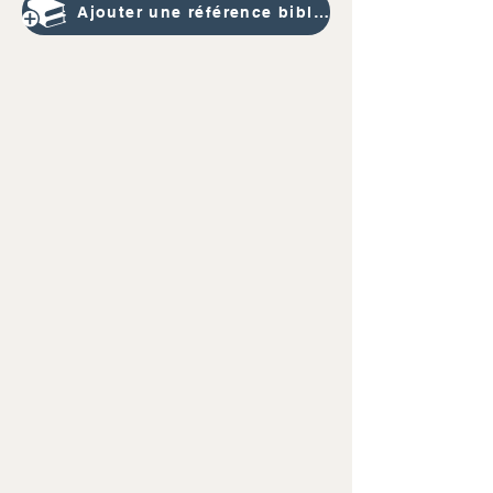
Ajouter une référence bibliographique