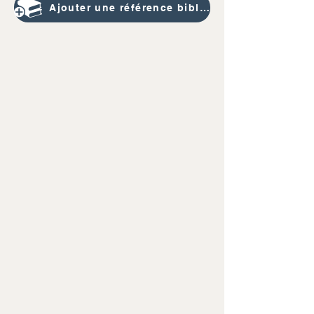
Ajouter une référence bibliographique