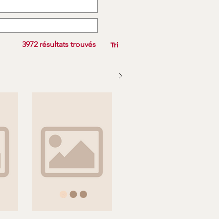
3972 résultats trouvés
Tri