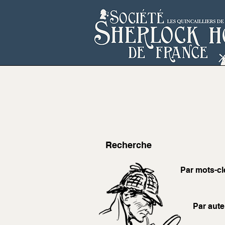
Recherche
Par mots-cl
Par aute