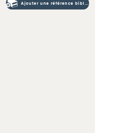
Ajouter une référence bibliographique