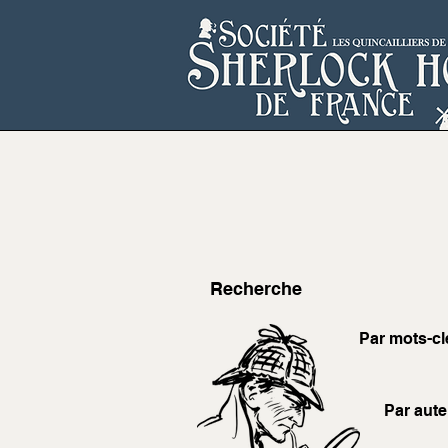
Recherche
Par mots-cl
Par aute