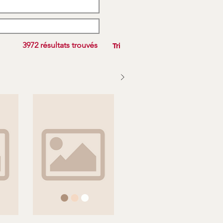
3972 résultats trouvés
Tri