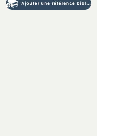
Ajouter une référence bibliographique