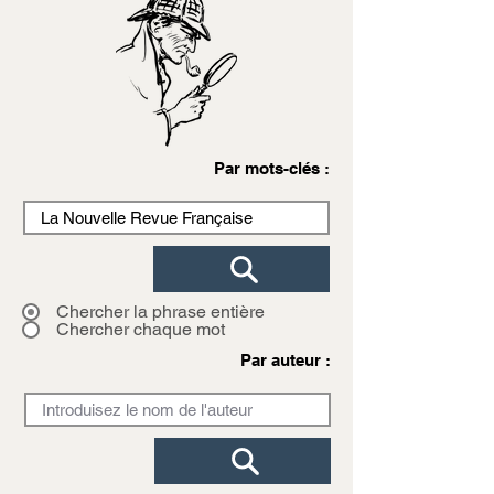
Par mots-clés :
Chercher la phrase entière
Chercher chaque mot
Par auteur :