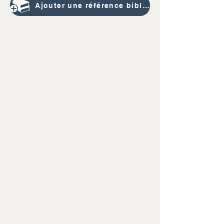
Ajouter une référence bibliographique