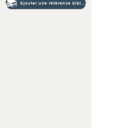
Ajouter une référence bibliographique