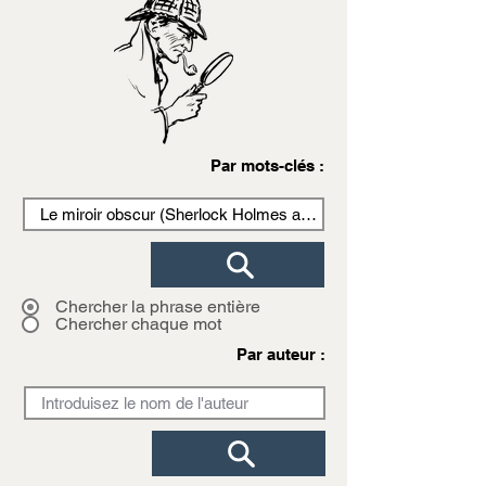
Par mots-clés :
Chercher la phrase entière
Chercher chaque mot
Par auteur :