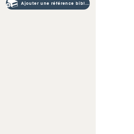
Ajouter une référence bibliographique