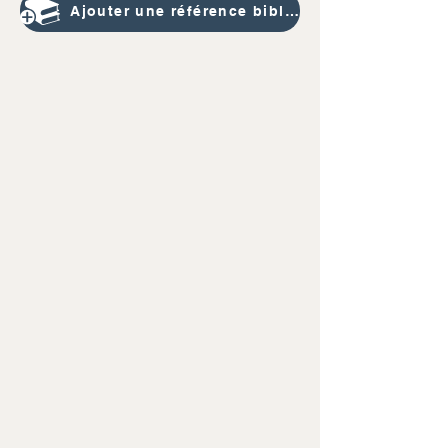
Ajouter une référence bibliographique