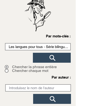
Par mots-clés :
Chercher la phrase entière
Chercher chaque mot
Par auteur :