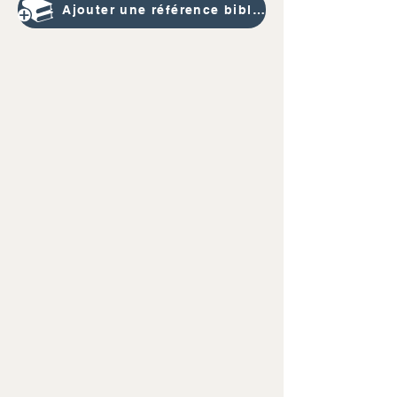
Ajouter une référence bibliographique