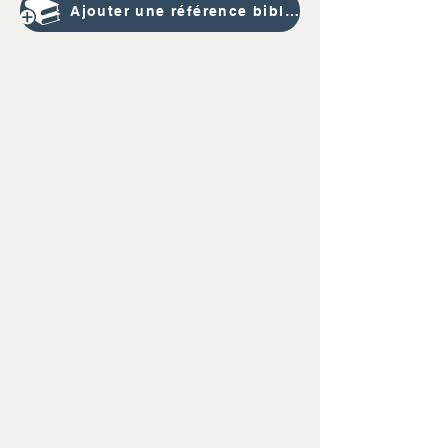
Ajouter une référence bibliographique