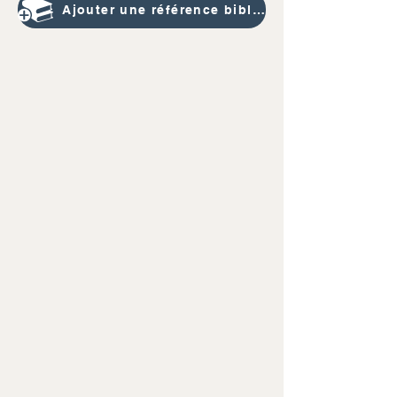
Ajouter une référence bibliographique