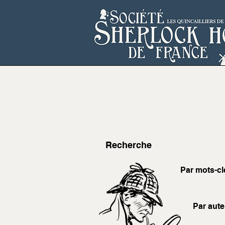
Recherche
Par mots-cl
Par aute