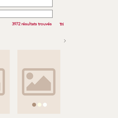
3972 résultats trouvés
Tri