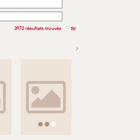
3972 résultats trouvés
Tri