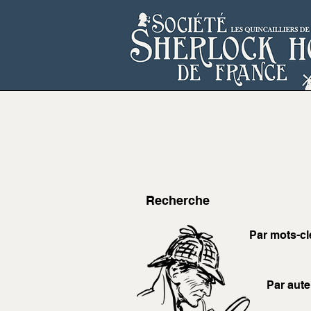
Recherche
Par mots-cl
Par aute