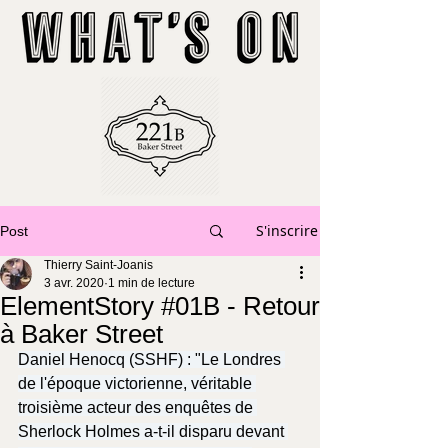
S'inscrire
Post
Thierry Saint-Joanis
3 avr. 2020
1 min de lecture
ElementStory #01B - Retour
à Baker Street
Daniel Henocq (SSHF) : "Le Londres 
de l'époque victorienne, véritable 
troisième acteur des enquêtes de 
Sherlock Holmes a-t-il disparu devant 