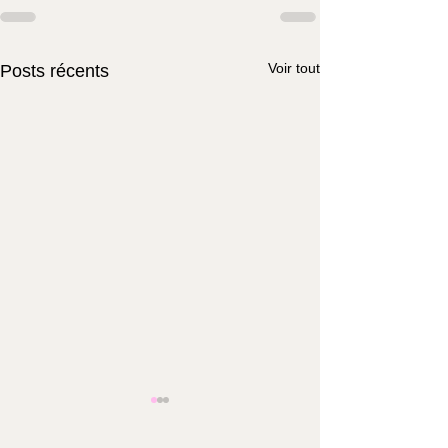
Voir tout
Posts récents