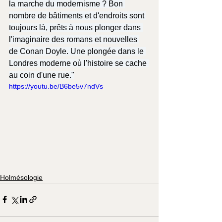
la marche du modernisme ? Bon 
nombre de bâtiments et d'endroits sont 
toujours là, prêts à nous plonger dans 
l'imaginaire des romans et nouvelles 
de Conan Doyle. Une plongée dans le 
Londres moderne où l'histoire se cache 
au coin d'une rue."
https://youtu.be/B6be5v7ndVs
Holmésologie