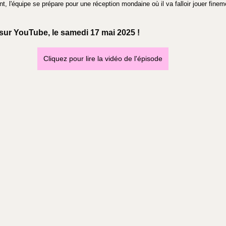
, l'équipe se prépare pour une réception mondaine où il va falloir jouer fineme
sur YouTube, le samedi 17 mai 2025 !
Cliquez pour lire la vidéo de l'épisode