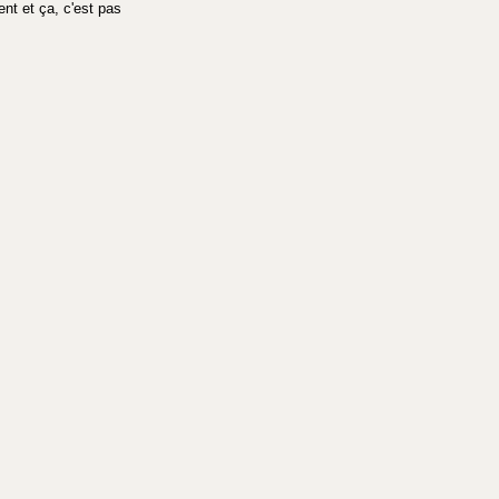
nt et ça, c'est pas 