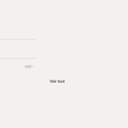
Voir tout