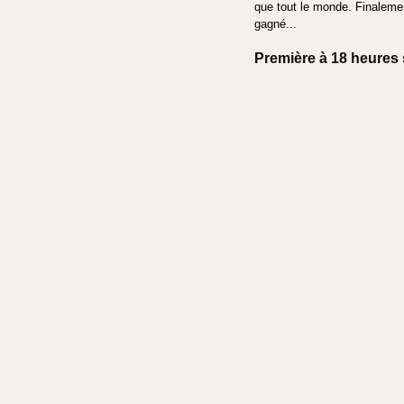
que tout le monde. Finalement
gagné...
Première à 18 heures 