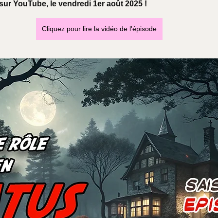
sur YouTube, le vendredi 1er août 2025 !
Cliquez pour lire la vidéo de l'épisode