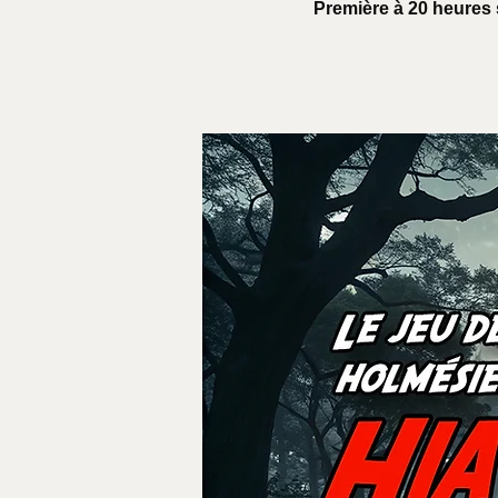
Première à 20 heures 