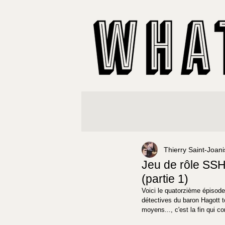
Thierry Saint-Joani
Jeu de rôle SSH
(partie 1)
Voici le quatorzième épisode
détectives du baron Hagott t
moyens..., c'est la fin qui c