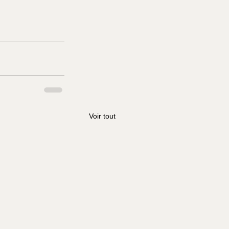
Voir tout