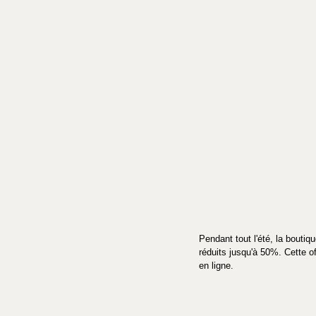
Pendant tout l'été, la boutiq
réduits jusqu'à 50%. Cette o
en ligne.