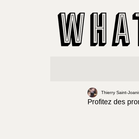
Thierry Saint-Joani
Profitez des pr