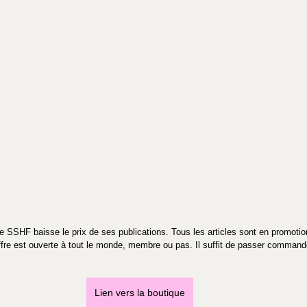
ue SSHF baisse le prix de ses publications. Tous les articles sont en promotio
ffre est ouverte à tout le monde, membre ou pas. Il suffit de passer command
Lien vers la boutique