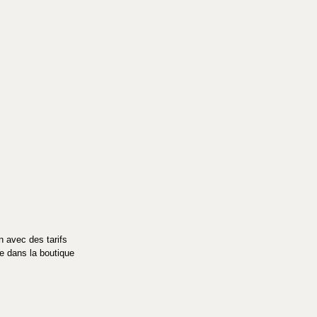
n avec des tarifs 
e dans la boutique 