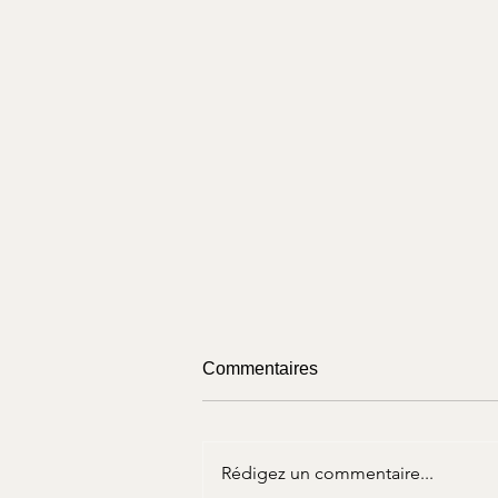
Commentaires
Rédigez un commentaire...