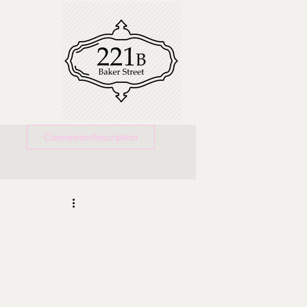
Connexion/Inscription