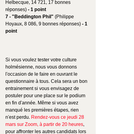
Helbecque, 14 721, 17 bonnes 
réponses)
 - 1 point
7 - "Beddington Phil" 
(Philippe 
Hoyaux, 8 086, 9 bonnes réponses)
 - 1 
point
Si vous voulez tester votre culture 
holmésienne, nous vous donnons 
l'occasion de le faire en ouvrant le 
questionnaire à tous. Cela sera un bon 
entrainement si vous envisagez de 
postuler pour une place sur le podium 
en fin d'année. Même si vous avez 
manqué les premières étapes, rien 
n'est perdu. 
Rendez-vous ce jeudi 28 
mars sur Zoom, à partir de 20 heures
, 
pour affronter les autres candidats lors 