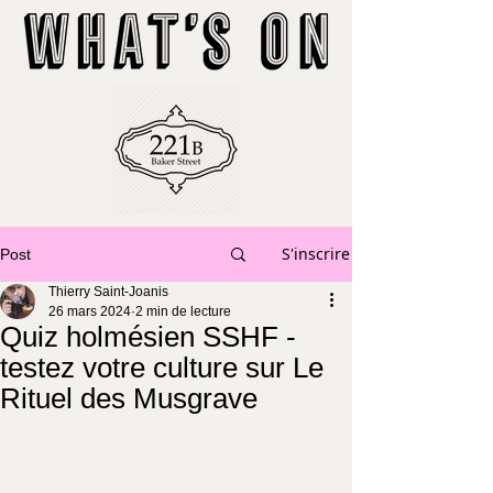
S'inscrire
Post
Thierry Saint-Joanis
26 mars 2024
2 min de lecture
Quiz holmésien SSHF -
testez votre culture sur Le
Rituel des Musgrave