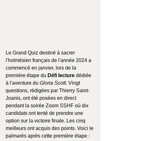
Le Grand Quiz destiné à sacrer 
l'holmésien français de l'année 2024 a 
commencé en janvier, lors de la 
première étape du 
Défi lecture
 dédiée 
à l'aventure du 
Gloria Scott
. Vingt 
questions, rédigées par Thierry Saint-
Joanis, ont été posées en direct 
pendant la soirée Zoom SSHF où dix 
candidats ont tenté de prendre une 
option sur la victoire finale. Les cinq 
meilleurs ont acquis des points. Voici le 
palmarès après cette première étape :