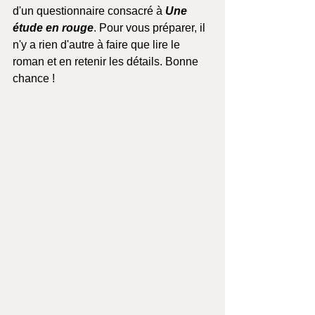
d'un questionnaire consacré à 
Une 
étude en rouge
. Pour vous préparer, il 
n'y a rien d'autre à faire que lire le 
roman et en retenir les détails. Bonne 
chance !