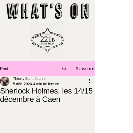
S'inscrire
Post
Thierry Saint-Joanis
5 déc. 2024
4 min de lecture
Sherlock Holmes, les 14/15
décembre à Caen