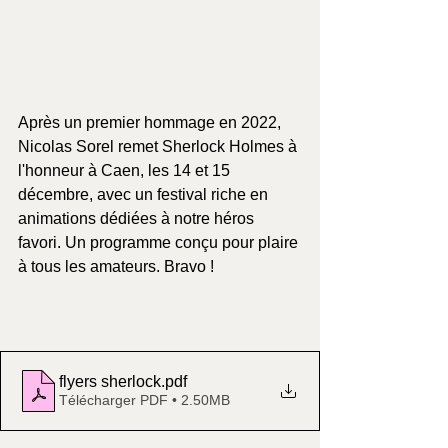
Après un premier hommage en 2022, 
Nicolas Sorel remet Sherlock Holmes à 
l'honneur à Caen, les 14 et 15 
décembre, avec un festival riche en 
animations dédiées à notre héros 
favori. Un programme conçu pour plaire 
à tous les amateurs. Bravo !
flyers sherlock
.pdf
Télécharger PDF • 2.50MB