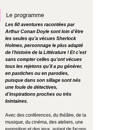
Le programme 
Les 60 aventures racontées par 
Arthur Conan Doyle sont loin d’être 
les seules qu’a vécues Sherlock 
Holmes, personnage le plus adapté 
de l’histoire de la Littérature ! Et c’est 
sans compter celles qu’ont vécues 
tous les rejetons qu’il a pu générer, 
en pastiches ou en parodies, 
puisque dans son sillage sont nés 
une foule de détectives, 
d’inspirations proches ou très 
lointaines.
Avec des conférences, du théâtre, de la 
musique, du cinéma, des ateliers, une 
exposition et des jeux, autant de façons 