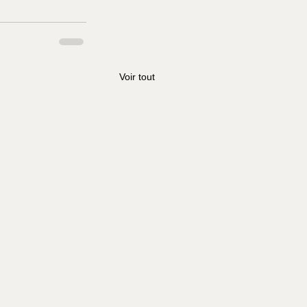
Voir tout