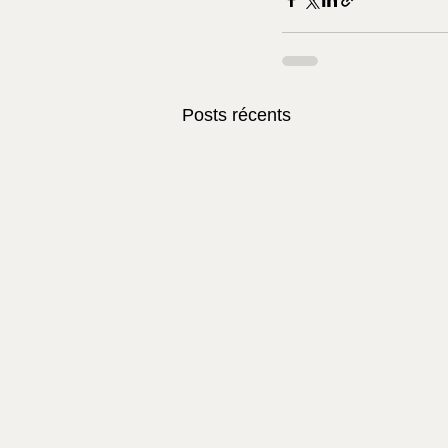
Posts récents