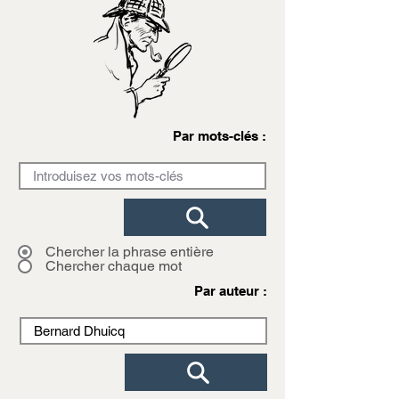
Par mots-clés :
Chercher la phrase entière
Chercher chaque mot
Par auteur :