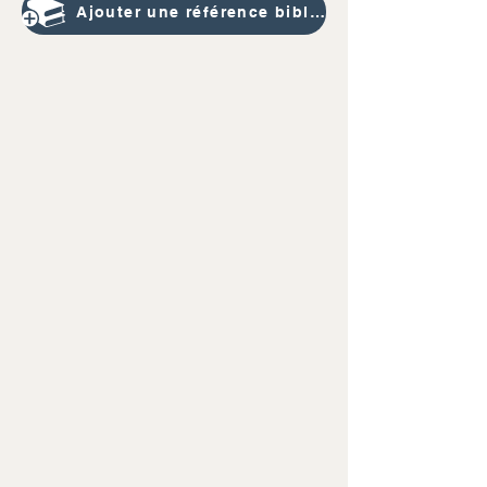
Ajouter une référence bibliographique