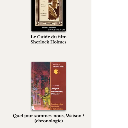
Le Guide du film
Sherlock Holmes
Quel jour sommes-nous, Watson ?
(chronologie)