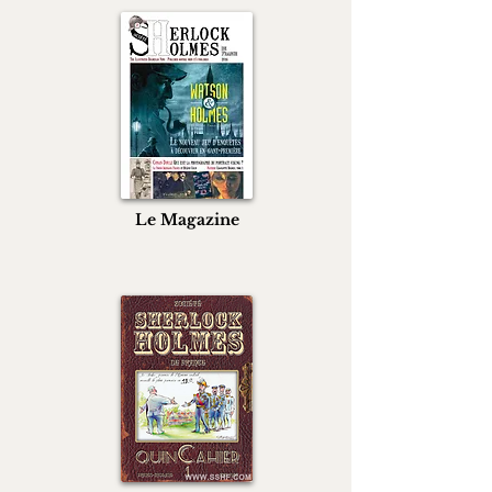
Le Magazine