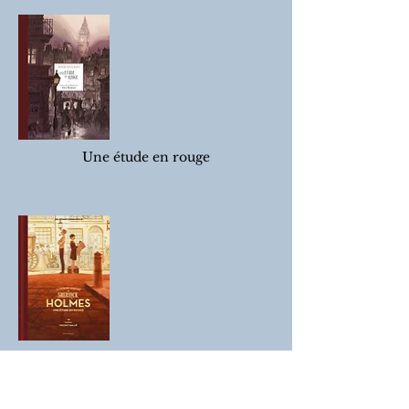
Une étude en rouge
Une étude en rouge