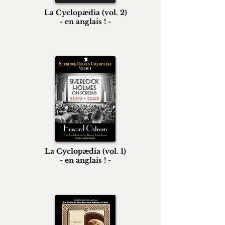
La Cyclopædia (vol. 2)
- en anglais ! -
La Cyclopædia (vol. 1)
- en anglais ! -