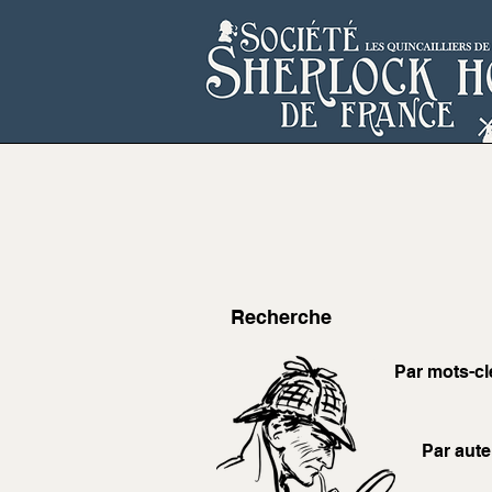
Recherche
Par mots-cl
Par aute