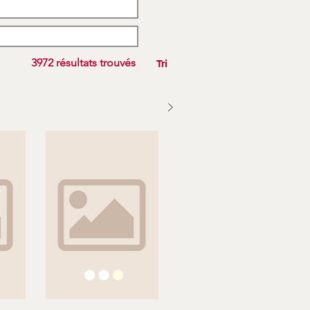
3972 résultats trouvés
Tri