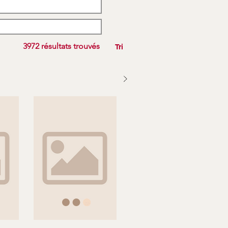
3972 résultats trouvés
Tri