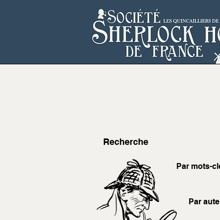
Recherche
Par mots-cl
Par aute