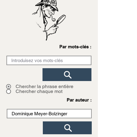
Par mots-clés :
Chercher la phrase entière
Chercher chaque mot
Par auteur :