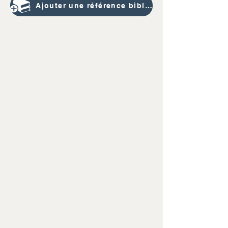
Ajouter une référence bibliographique