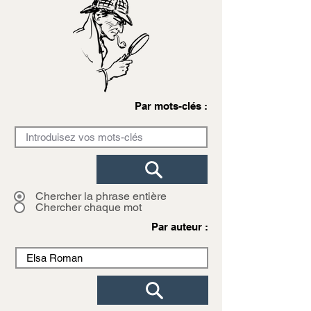
Par mots-clés :
Chercher la phrase entière
Chercher chaque mot
Par auteur :