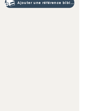
Ajouter une référence bibliographique