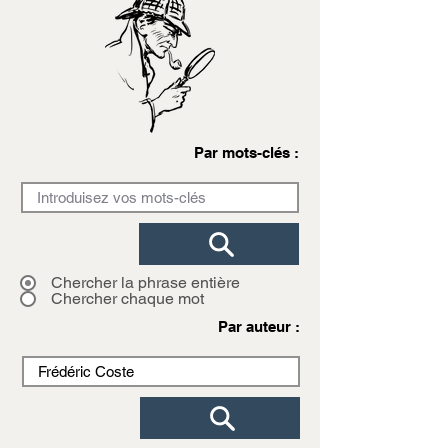
Par mots-clés :
Chercher la phrase entière
Chercher chaque mot
Par auteur :