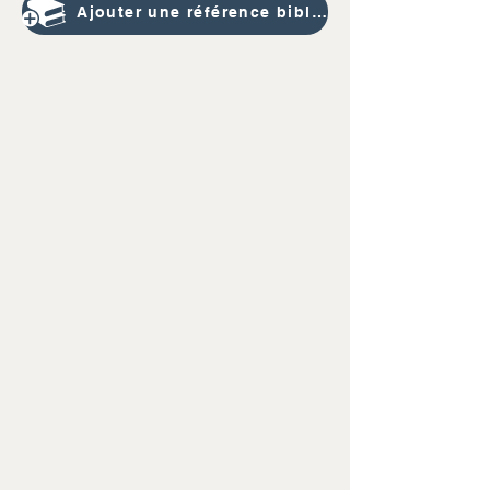
Ajouter une référence bibliographique