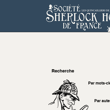
Recherche
Par mots-cl
Par aute