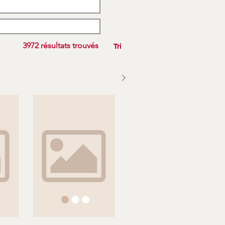
3972 résultats trouvés
Tri