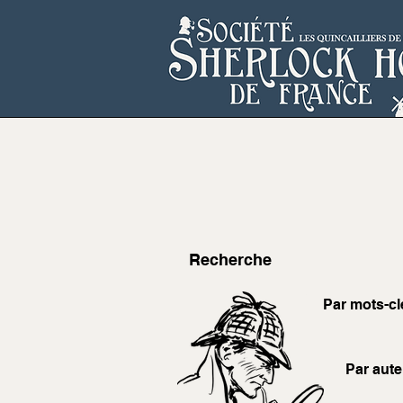
Recherche
Par mots-cl
Par aute