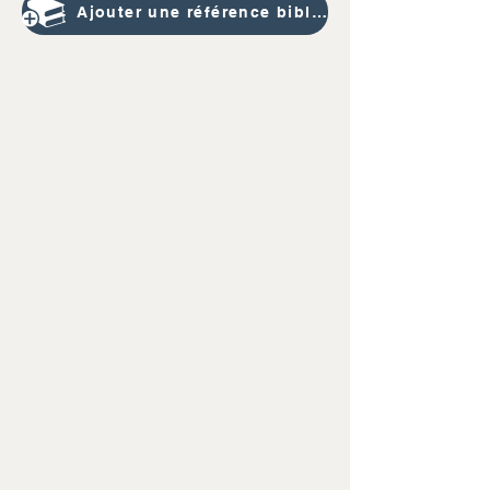
Ajouter une référence bibliographique