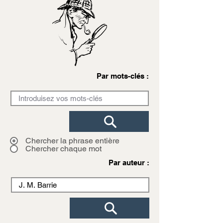
Par mots-clés :
Chercher la phrase entière
Chercher chaque mot
Par auteur :