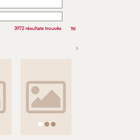
3972 résultats trouvés
Tri