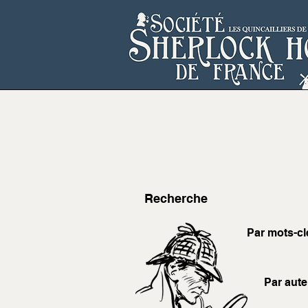
Recherche
Par mots-cl
Par aute