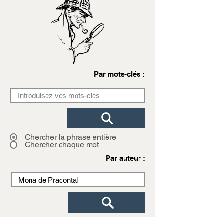
Par mots-clés :
Chercher la phrase entière
Chercher chaque mot
Par auteur :