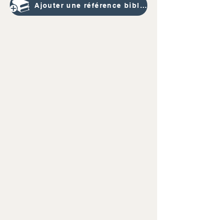
Ajouter une référence bibliographique