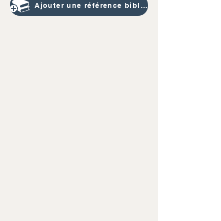
Ajouter une référence bibliographique