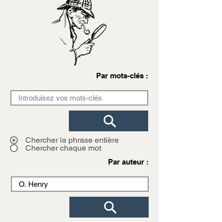
Par mots-clés :
Chercher la phrase entière
Chercher chaque mot
Par auteur :