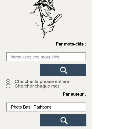
Par mots-clés :
Chercher la phrase entière
Chercher chaque mot
Par auteur :