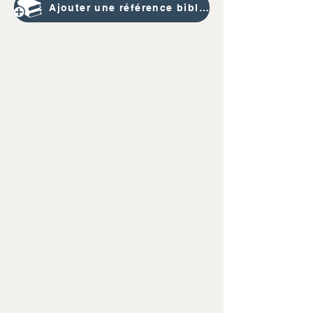
Ajouter une référence bibliographique