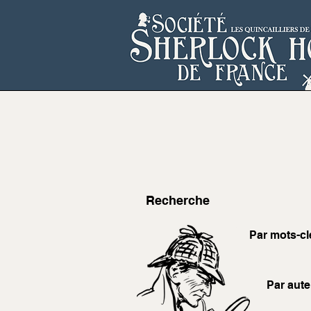
Recherche
Par mots-cl
Par aute