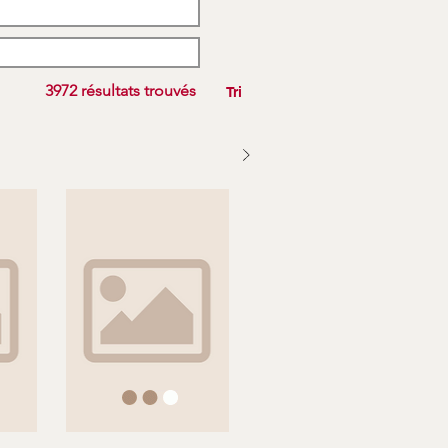
3972 résultats trouvés
Tri