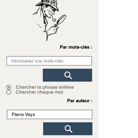
Par mots-clés :
Chercher la phrase entière
Chercher chaque mot
Par auteur :