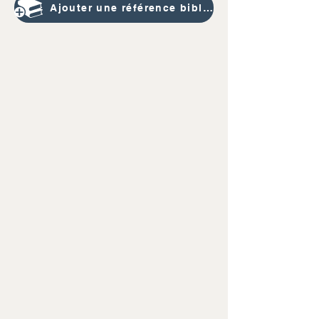
Ajouter une référence bibliographique