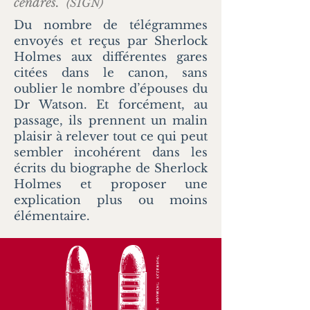
cendres.”
(SIGN)
Du nombre de télégrammes
envoyés et reçus par Sherlock
Holmes aux différentes gares
citées dans le canon, sans
oublier le nombre d’épouses du
Dr Watson. Et forcément, au
passage, ils prennent un malin
plaisir à relever tout ce qui peut
sembler incohérent dans les
écrits du biographe de Sherlock
Holmes et proposer une
explication plus ou moins
élémentaire.