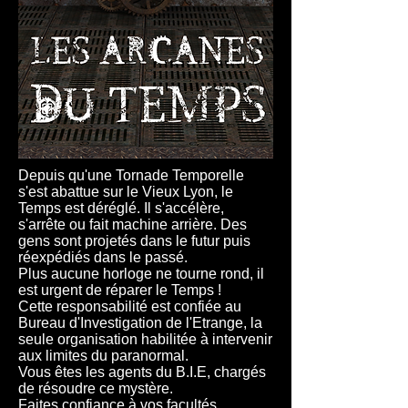
Depuis qu'une Tornade Temporelle
s'est abattue sur le Vieux Lyon, le
Temps est déréglé. Il s'accélère,
s'arrête ou fait machine arrière. Des
gens sont projetés dans le futur puis
réexpédiés dans le passé.
Plus aucune horloge ne tourne rond, il
est urgent de réparer le Temps !
Cette responsabilité est confiée au
Bureau d'Investigation de l'Etrange, la
seule organisation habilitée à intervenir
aux limites du paranormal.
Vous êtes les agents du B.I.E, chargés
de résoudre ce mystère.
Faites confiance à vos facultés