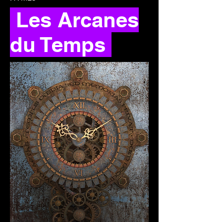
Les Arcanes
du Temps