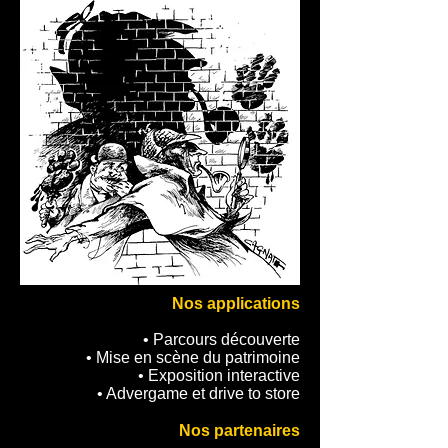
Nos applications
• Parcours découverte
• Mise en scène du patrimoine
• Exposition interactive
• Advergame et drive to store
Nos partenaires