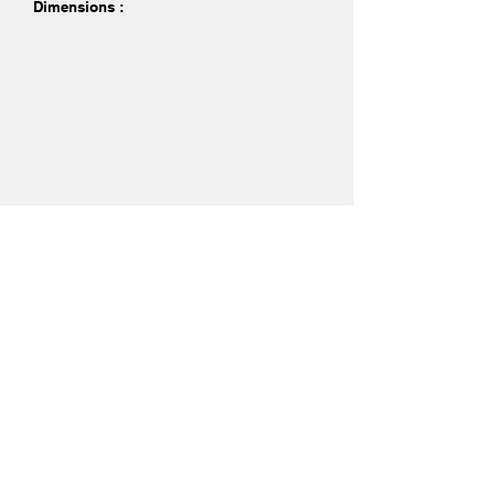
Dimensions :