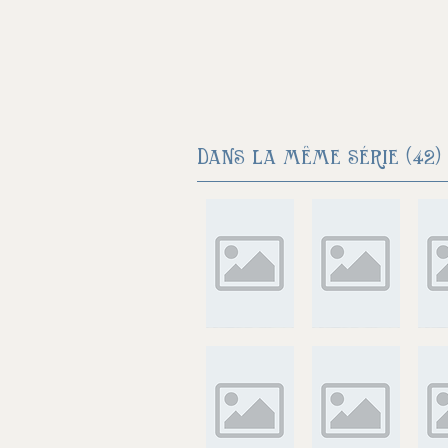
Dans la même série (42) 