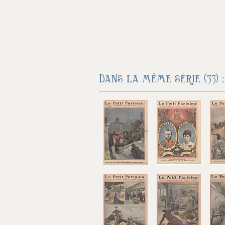
Dans la même série (33) :