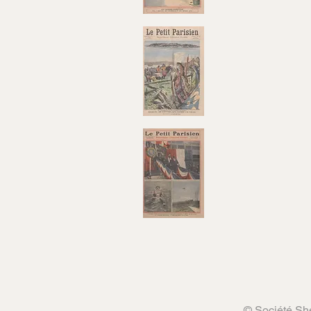
© Société She