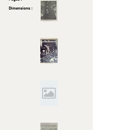
Dimensions :