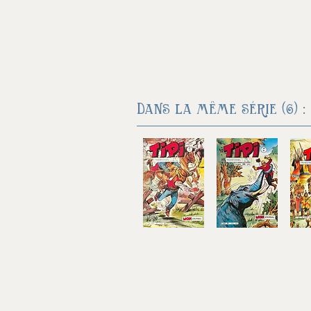
Dans la même série (6) :